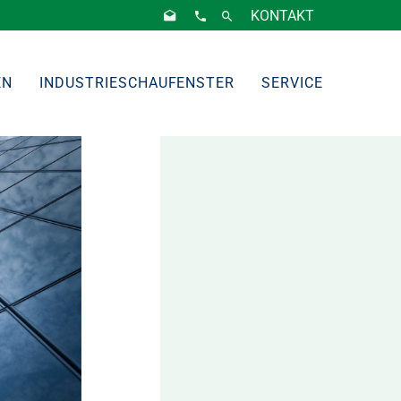
KONTAKT
EN
INDUSTRIESCHAUFENSTER
SERVICE