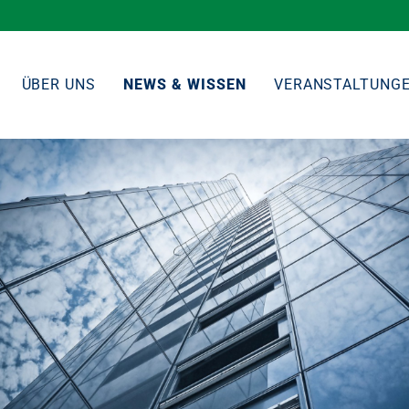
ÜBER UNS
NEWS & WISSEN
VERANSTALTUNG