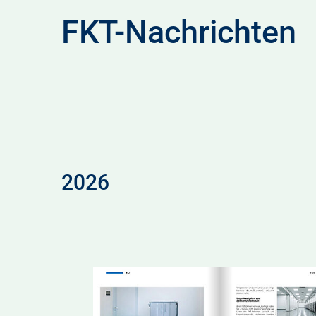
FKT-Nachrichten
2026