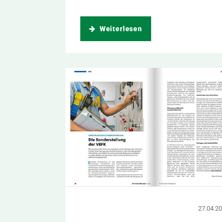
Weiterlesen
27.04.2