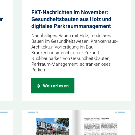
FKT-Nachrichten im November:
ür
Gesundheitsbauten aus Holz und
digitales Parkraummanagement
Nachhaltiges Bauen mit Holz, modulares
Bauen im Gesundheitswesen, Krankenhaus-
Architektur, Vorfertigung im Bau,
Krankenhausimmobilie der Zukunft,
Rückbaubarkeit von Gesundheitsbauten,
Parkraum-Management, schrankenloses
Parken
Weiterlesen