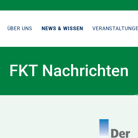
ÜBER UNS
NEWS & WISSEN
VERANSTALTUNG
FKT Nachrichten