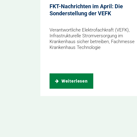
FKT-Nachrichten im April: Die
Sonderstellung der VEFK
Verantwortliche Elektrofachkraft (VEFK),
Infrastrukturelle Stromversorgung im
Krankenhaus sicher betreiben, Fachmesse
Krankenhaus Technologie
Weiterlesen