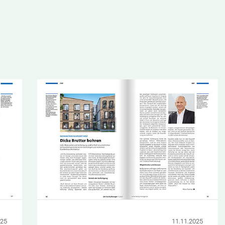
025
11.11.2025