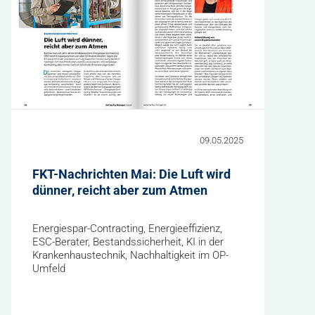
09.05.2025
FKT-Nachrichten Mai: Die Luft wird
dünner, reicht aber zum Atmen
Energiespar-Contracting, Energieeffizienz,
ESC-Berater, Bestandssicherheit, KI in der
Krankenhaustechnik, Nachhaltigkeit im OP-
Umfeld