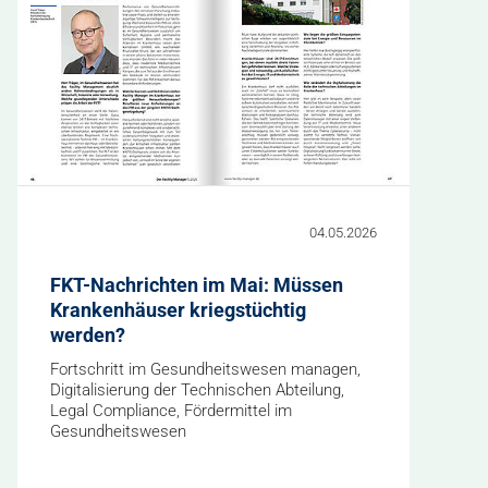
04.05.2026
FKT-Nachrichten im Mai: Müssen
Krankenhäuser kriegstüchtig
werden?
Fortschritt im Gesundheitswesen managen,
Digitalisierung der Technischen Abteilung,
Legal Compliance, Fördermittel im
Gesundheitswesen