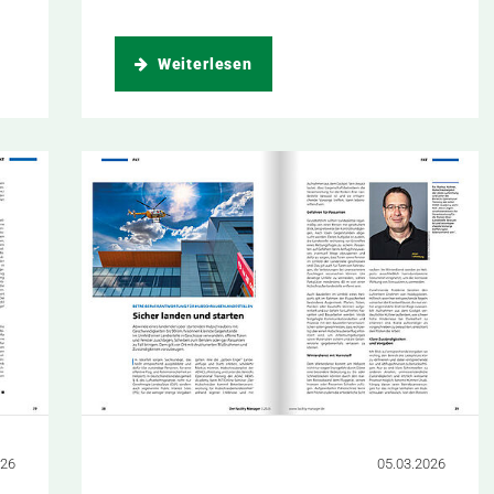
Weiterlesen
026
05.03.2026