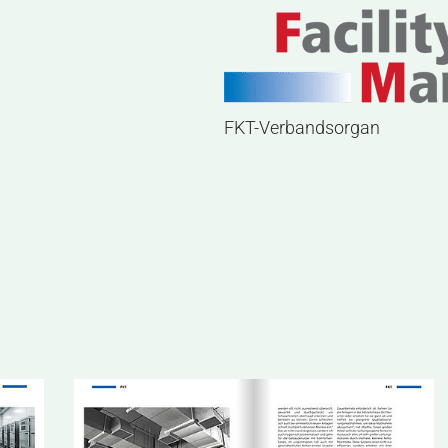
FKT-Verbandsorgan