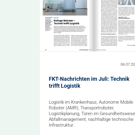
06.07.2
FKT-Nachrichten im Juli: Technik
trifft Logistik
Logistik im Krankenhaus, Autonome Mobile
Roboter (AMR), Transportroboter,
Logistikplanung, Türen im Gesundheitswese
Abfallmanagement, nachhaltige technische
Infrastruktur.