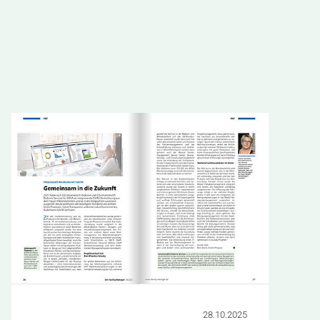
28.10.2025