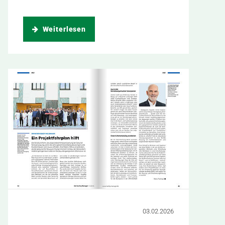
Weiterlesen
03.02.2026