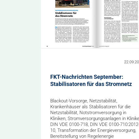
22.09.2
FKT-Nachrichten September:
Stabilisatoren für das Stromnetz
Blackout-Vorsorge, Netzstabilität,
Krankenhäuser als Stabilisatoren für die
Netzstabilität, Notstromversorgung in
Kliniken, Stromversorgungsanlagen in Klinike
DIN VDE 0100-718, DIN VDE 0100-710:2012
10, Transformation der Energieversorgung,
Bereitstellung von Regelenergie