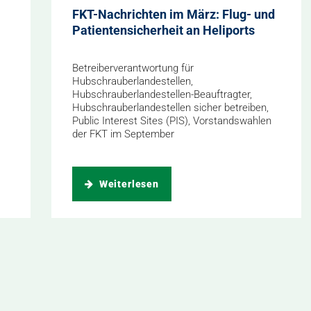
FKT-Nachrichten im März: Flug- und
Patientensicherheit an Heliports
Betreiberverantwortung für
Hubschrauberlandestellen,
Hubschrauberlandestellen-Beauftragter,
Hubschrauberlandestellen sicher betreiben,
Public Interest Sites (PIS), Vorstandswahlen
der FKT im September
Weiterlesen