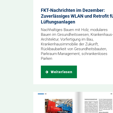
FKT-Nachrichten im Dezember:
Zuverlässiges WLAN und Retrofit f
Lüftungsanlagen
Nachhaltiges Bauen mit Holz, modulares
Bauen im Gesundheitswesen, Krankenhaus-
Architektur, Vorfertigung im Bau,
Krankenhausimmobilie der Zukunft,
Rückbaubarkeit von Gesundheitsbauten,
Parkraum-Management, schrankenloses
Parken
Weiterlesen