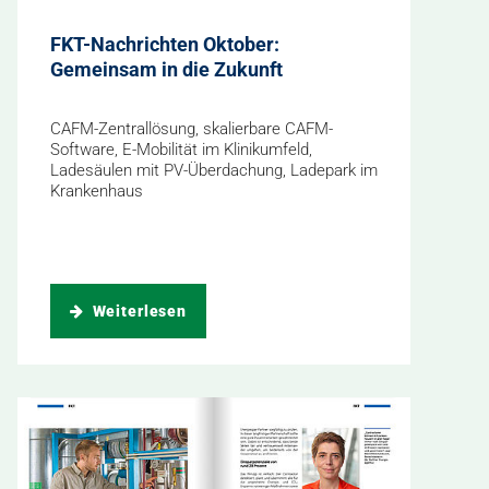
FKT-Nachrichten Oktober:
Gemeinsam in die Zukunft
CAFM-Zentrallösung, skalierbare CAFM-
Software, E-Mobilität im Klinikumfeld,
Ladesäulen mit PV-Überdachung, Ladepark im
Krankenhaus
Weiterlesen