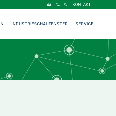
KONTAKT
EN
INDUSTRIESCHAUFENSTER
SERVICE