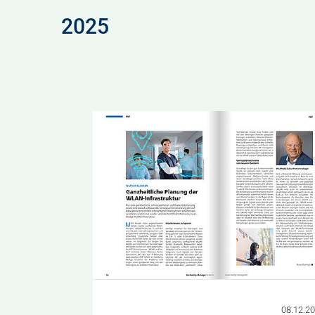
2025
08.12.2