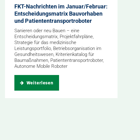
FKT-Nachrichten im Januar/Februar:
Entscheidungsmatrix Bauvorhaben
und Patiententransportroboter
Sanieren oder neu Bauen – eine
Entscheidungsmatrix, Projektfahrpläne,
Strategie für das medizinische
Leistungsportfolio, Betriebsorganisation im
Gesundheitswesen, Kriterienkatalog für
Baumaßnahmen, Patiententransportroboter,
Autonome Mobile Roboter
Weiterlesen