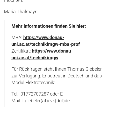
möchten.
Maria Thalmayr
Mehr Informationen finden Sie hier:
MBA:
https://www.donau-
uni.ac.at/technikimgw-mba-prof
Zertifikat:
https://www.donau-
uni.ac.at/technikimgw
Für Rückfragen steht Ihnen Thomas Giebeler
zur Verfügung. Er betreut in Deutschland das
Modul Elektrotechnik:
Tel.: 01772707287 oder E-
Mail: t.giebeler(at)evk(dot)de