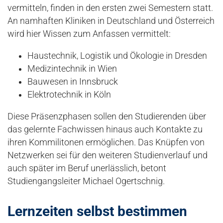
vermitteln, finden in den ersten zwei Semestern statt.
An namhaften Kliniken in Deutschland und Österreich
wird hier Wissen zum Anfassen vermittelt:
Haustechnik, Logistik und Ökologie in Dresden
Medizintechnik in Wien
Bauwesen in Innsbruck
Elektrotechnik in Köln
Diese Präsenzphasen sollen den Studierenden über
das gelernte Fachwissen hinaus auch Kontakte zu
ihren Kommilitonen ermöglichen. Das Knüpfen von
Netzwerken sei für den weiteren Studienverlauf und
auch später im Beruf unerlässlich, betont
Studiengangsleiter Michael Ogertschnig.
Lernzeiten selbst bestimmen