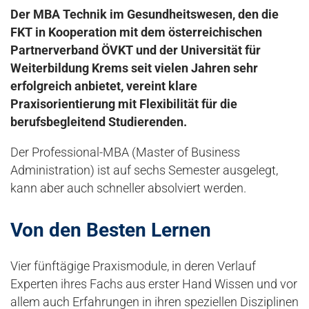
Der MBA Technik im Gesundheitswesen, den die
FKT in Kooperation mit dem österreichischen
Partnerverband ÖVKT und der Universität für
Weiterbildung Krems seit vielen Jahren sehr
erfolgreich anbietet, vereint klare
Praxisorientierung mit Flexibilität für die
berufsbegleitend Studierenden.
Der Professional-MBA (Master of Business
Administration) ist auf sechs Semester ausgelegt,
kann aber auch schneller absolviert werden.
Von den Besten Lernen
Vier fünftägige Praxismodule, in deren Verlauf
Experten ihres Fachs aus erster Hand Wissen und vor
allem auch Erfahrungen in ihren speziellen Disziplinen