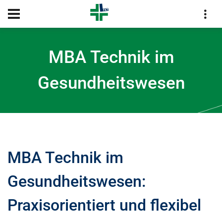
KONTAKT
MBA Technik im
Gesundheitswesen
MBA Technik im
Gesundheitswesen:
Praxisorientiert und flexibel