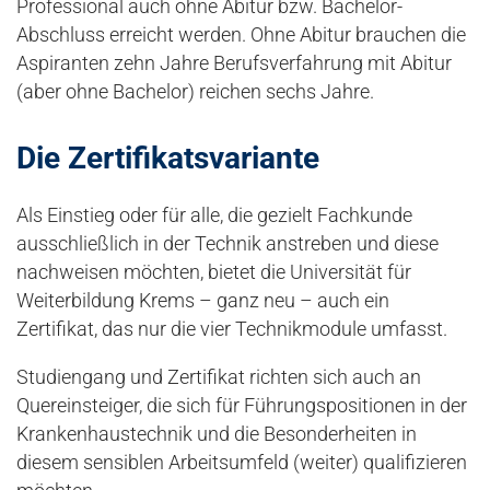
Professional auch ohne Abitur bzw. Bachelor-
Abschluss erreicht werden. Ohne Abitur brauchen die
Aspiranten zehn Jahre Berufsverfahrung mit Abitur
(aber ohne Bachelor) reichen sechs Jahre.
Die Zertifikatsvariante
Als Einstieg oder für alle, die gezielt Fachkunde
ausschließlich in der Technik anstreben und diese
nachweisen möchten, bietet die Universität für
Weiterbildung Krems – ganz neu – auch ein
Zertifikat, das nur die vier Technikmodule umfasst.
Studiengang und Zertifikat richten sich auch an
Quereinsteiger, die sich für Führungspositionen in der
Krankenhaustechnik und die Besonderheiten in
diesem sensiblen Arbeitsumfeld (weiter) qualifizieren