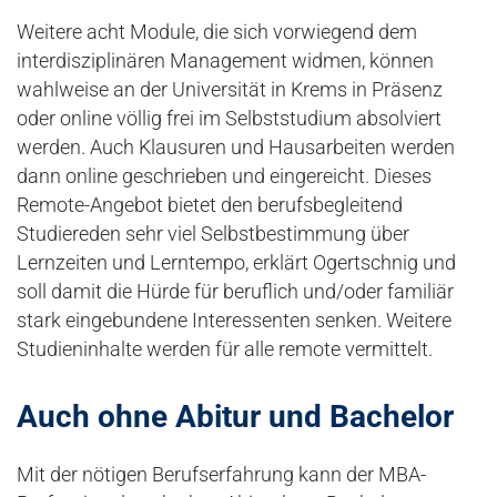
Weitere acht Module, die sich vorwiegend dem
interdisziplinären Management widmen, können
wahlweise an der Universität in Krems in Präsenz
oder online völlig frei im Selbststudium absolviert
werden. Auch Klausuren und Hausarbeiten werden
dann online geschrieben und eingereicht. Dieses
Remote-Angebot bietet den berufsbegleitend
Studiereden sehr viel Selbstbestimmung über
Lernzeiten und Lerntempo, erklärt Ogertschnig und
soll damit die Hürde für beruflich und/oder familiär
stark eingebundene Interessenten senken. Weitere
Studieninhalte werden für alle remote vermittelt.
Auch ohne Abitur und Bachelor
Mit der nötigen Berufserfahrung kann der MBA-