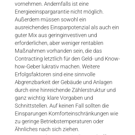
vornehmen. Andernfalls ist eine
Energieeinspargarantie nicht möglich.
Außerdem müssen sowohl ein
ausreichendes Einsparpotenzial als auch ein
guter Mix aus geringinvestiven und
erforderlichen, aber weniger rentablen
Maßnahmen vorhanden sein, die das
Contracting letztlich für den Geld- und Know-
how-Geber lukrativ machen. Weitere
Erfolgsfaktoren sind eine sinnvolle
Abgrenzbarkeit der Gebäude und Anlagen
durch eine hinreichende Zählerstruktur und
ganz wichtig: klare Vorgaben und
Schnittstellen. Auf keinen Fall sollten die
Einsparungen Komforteinschränkungen wie
zu geringe Betriebstemperaturen oder
Ähnliches nach sich ziehen.