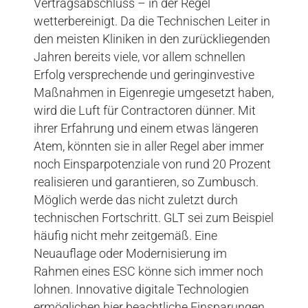
Vertragsabschluss – in der Regel
wetterbereinigt. Da die Technischen Leiter in
den meisten Kliniken in den zurückliegenden
Jahren bereits viele, vor allem schnellen
Erfolg versprechende und geringinvestive
Maßnahmen in Eigenregie umgesetzt haben,
wird die Luft für Contractoren dünner. Mit
ihrer Erfahrung und einem etwas längeren
Atem, könnten sie in aller Regel aber immer
noch Einsparpotenziale von rund 20 Prozent
realisieren und garantieren, so Zumbusch.
Möglich werde das nicht zuletzt durch
technischen Fortschritt. GLT sei zum Beispiel
häufig nicht mehr zeitgemäß. Eine
Neuauflage oder Modernisierung im
Rahmen eines ESC könne sich immer noch
lohnen. Innovative digitale Technologien
ermöglichen hier beachtliche Einsparungen.