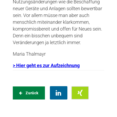
Nutzungsänderungen wie die Beschaffung
neuer Geräte und Anlagen sollten bewertbar
sein. Vor allem müsse man aber auch
menschlich miteinander klarkommen,
kompromissbereit und offen für Neues sein.
Denn ein bisschen unbequem sind
Veränderungen ja letztlich immer.
Maria Thalmayr
> Hier geht es zur Aufzeichnung
Zurück