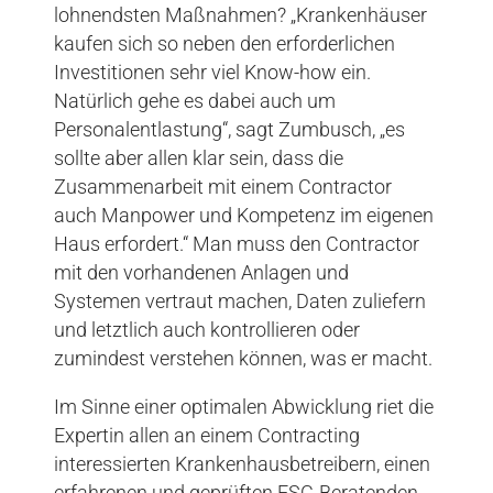
lohnendsten Maßnahmen? „Krankenhäuser
kaufen sich so neben den erforderlichen
Investitionen sehr viel Know-how ein.
Natürlich gehe es dabei auch um
Personalentlastung“, sagt Zumbusch, „es
sollte aber allen klar sein, dass die
Zusammenarbeit mit einem Contractor
auch Manpower und Kompetenz im eigenen
Haus erfordert.“ Man muss den Contractor
mit den vorhandenen Anlagen und
Systemen vertraut machen, Daten zuliefern
und letztlich auch kontrollieren oder
zumindest verstehen können, was er macht.
Im Sinne einer optimalen Abwicklung riet die
Expertin allen an einem Contracting
interessierten Krankenhausbetreibern, einen
erfahrenen und geprüften ESC-Beratenden