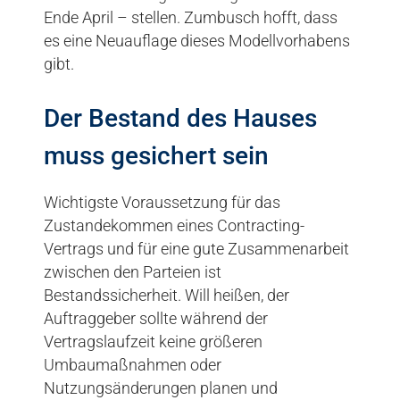
Ende April – stellen. Zumbusch hofft, dass
es eine Neuauflage dieses Modellvorhabens
gibt.
Der Bestand des Hauses
muss gesichert sein
Wichtigste Voraussetzung für das
Zustandekommen eines Contracting-
Vertrags und für eine gute Zusammenarbeit
zwischen den Parteien ist
Bestandssicherheit. Will heißen, der
Auftraggeber sollte während der
Vertragslaufzeit keine größeren
Umbaumaßnahmen oder
Nutzungsänderungen planen und