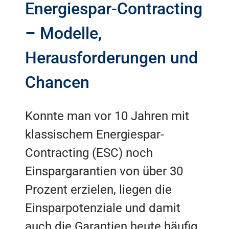
Energiespar-Contracting
– Modelle,
Herausforderungen und
Chancen
Konnte man vor 10 Jahren mit
klassischem Energiespar-
Contracting (ESC) noch
Einspargarantien von über 30
Prozent erzielen, liegen die
Einsparpotenziale und damit
auch die Garantien heute häufig