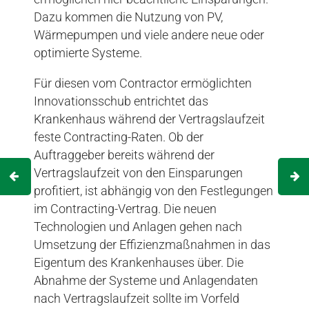
Dazu kommen die Nutzung von PV,
Wärmepumpen und viele andere neue oder
optimierte Systeme.
Für diesen vom Contractor ermöglichten
Innovationsschub entrichtet das
Krankenhaus während der Vertragslaufzeit
feste Contracting-Raten. Ob der
Auftraggeber bereits während der
Vertragslaufzeit von den Einsparungen
profitiert, ist abhängig von den Festlegungen
im Contracting-Vertrag. Die neuen
Technologien und Anlagen gehen nach
Umsetzung der Effizienzmaßnahmen in das
Eigentum des Krankenhauses über. Die
Abnahme der Systeme und Anlagendaten
nach Vertragslaufzeit sollte im Vorfeld