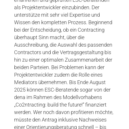
als Projektentwickler einzubinden. Der
unterstütze mit sehr viel Expertise und
Wissen den kompletten Prozess. Beginnend
bei der Entscheidung, ob ein Contracting
überhaupt Sinn macht, über die
Ausschreibung, die Auswahl des passenden
Contractors und die Vertragsgestaltung bis
hin zu einer optimalen Zusammenarbeit der
beiden Parteien. Bei Problemen kann der
Projektentwickler zudem die Rolle eines
Mediators übernehmen. Bis Ende August
2025 können ESC-Beratende sogar von der
dena im Rahmen des Modellvorhabens
„Co2ntracting: build the future!“ finanziert
werden. Wer noch davon profitieren möchte,
müsste den Antrag inklusive Nachweises
einer Orientierungsberatung schnell – bis