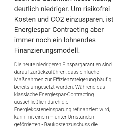
deutlich niedriger. Um risikofrei
Kosten und CO2 einzusparen, ist
Energiespar-Contracting aber
immer noch ein lohnendes
Finanzierungsmodell.
Die heute niedrigeren Einspargarantien sind
darauf zurückzuführen, dass einfache
Maßnahmen zur Effizienzsteigerung häufig
bereits umgesetzt wurden. Während das
klassische Energiespar-Contracting
ausschließlich durch die
Energiekosteneinsparung refinanziert wird,
kann mit einem – unter Umständen
geförderten - Baukostenzuschuss die