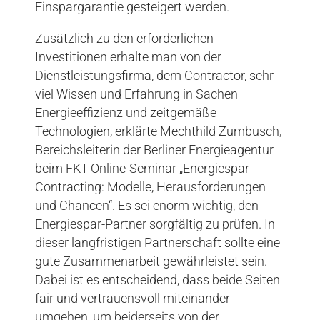
Einspargarantie gesteigert werden.
Zusätzlich zu den erforderlichen
Investitionen erhalte man von der
Dienstleistungsfirma, dem Contractor, sehr
viel Wissen und Erfahrung in Sachen
Energieeffizienz und zeitgemäße
Technologien, erklärte Mechthild Zumbusch,
Bereichsleiterin der Berliner Energieagentur
beim FKT-Online-Seminar „Energiespar-
Contracting: Modelle, Herausforderungen
und Chancen“. Es sei enorm wichtig, den
Energiespar-Partner sorgfältig zu prüfen. In
dieser langfristigen Partnerschaft sollte eine
gute Zusammenarbeit gewährleistet sein.
Dabei ist es entscheidend, dass beide Seiten
fair und vertrauensvoll miteinander
umgehen, um beiderseits von der