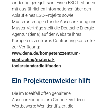
eindeutig geregelt sein. Einen ESC-Leitfaden
mit ausführlichen Informationen über den
Ablauf eines ESC-Projekts sowie
Musterunterlagen für die Ausschreibung und
Muster-Verträge stellt die Deutsche Energie-
Agentur (dena) auf der Website ihres
Kompetenzzentrums Contracting kostenfrei
zur Verfügung:
www.dena.de/kompetenzzentrum-
contracting/material-
tools/standardleitfaeden
Ein Projektentwickler hilft
Die im Idealfall offen gehaltene
Ausschreibung ist im Grunde ein Ideen-
Wettbewerb: Wer identifiziert die