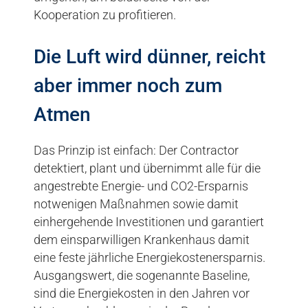
Kooperation zu profitieren.
Die Luft wird dünner, reicht
aber immer noch zum
Atmen
Das Prinzip ist einfach: Der Contractor
detektiert, plant und übernimmt alle für die
angestrebte Energie- und CO2-Ersparnis
notwenigen Maßnahmen sowie damit
einhergehende Investitionen und garantiert
dem einsparwilligen Krankenhaus damit
eine feste jährliche Energiekostenersparnis.
Ausgangswert, die sogenannte Baseline,
sind die Energiekosten in den Jahren vor