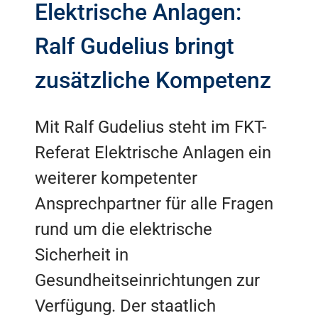
Elektrische Anlagen:
Ralf Gudelius bringt
zusätzliche Kompetenz
Mit Ralf Gudelius steht im FKT-
Referat Elektrische Anlagen ein
weiterer kompetenter
Ansprechpartner für alle Fragen
rund um die elektrische
Sicherheit in
Gesundheitseinrichtungen zur
Verfügung. Der staatlich