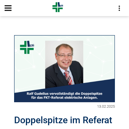
KONTAKT
13.02.2025
Doppelspitze im Referat