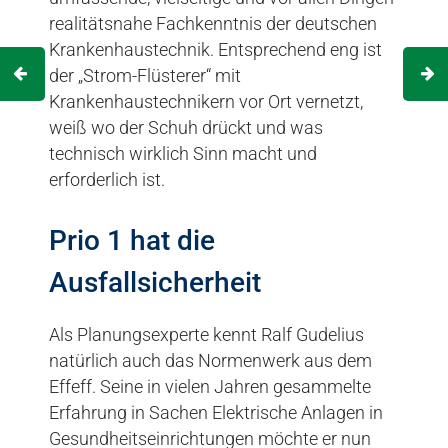
realitätsnahe Fachkenntnis der deutschen
Krankenhaustechnik. Entsprechend eng ist
der „Strom-Flüsterer“ mit
Krankenhaustechnikern vor Ort vernetzt,
weiß wo der Schuh drückt und was
technisch wirklich Sinn macht und
erforderlich ist.
Prio 1 hat die
Ausfallsicherheit
Als Planungsexperte kennt Ralf Gudelius
natürlich auch das Normenwerk aus dem
Effeff. Seine in vielen Jahren gesammelte
Erfahrung in Sachen Elektrische Anlagen in
Gesundheitseinrichtungen möchte er nun