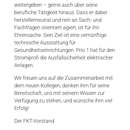
weitergeben – gerne auch über seine
berufliche Tätigkeit hinaus. Dass er dabei
herstellerneutral und rein an Sach- und
Fachfragen orientiert agiert, ist für ihn
Ehrensache. Sein Ziel ist eine vernünftige
technische Ausstattung für
Gesundheitseinrichtungen. Prio 1 hat für den
Stromprofi die Ausfallsicherheit elektrischer
Anlagen.
Wir freuen uns auf die Zusammenarbeit mit
dem neuen Kollegen, danken ihm für seine
Bereitschaft, uns mit seinem Wissen zur
Verfügung zu stehen, und wünsche ihm viel
Erfolg!
Der FKT-Vorstand