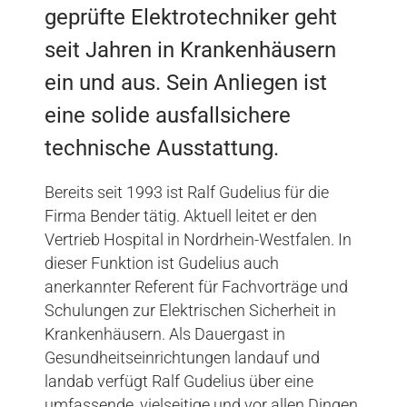
geprüfte Elektrotechniker geht
seit Jahren in Krankenhäusern
ein und aus. Sein Anliegen ist
eine solide ausfallsichere
technische Ausstattung.
Bereits seit 1993 ist Ralf Gudelius für die
Firma Bender tätig. Aktuell leitet er den
Vertrieb Hospital in Nordrhein-Westfalen. In
dieser Funktion ist Gudelius auch
anerkannter Referent für Fachvorträge und
Schulungen zur Elektrischen Sicherheit in
Krankenhäusern. Als Dauergast in
Gesundheitseinrichtungen landauf und
landab verfügt Ralf Gudelius über eine
umfassende, vielseitige und vor allen Dingen