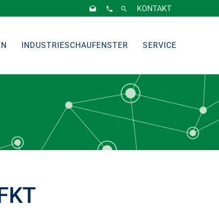
KONTAKT
EN
INDUSTRIESCHAUFENSTER
SERVICE
 FKT