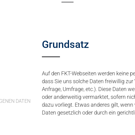
Grundsatz
Auf den FKT-Webseiten werden keine pe
dass Sie uns solche Daten freiwillig zur
Anfrage, Umfrage, etc.). Diese Daten we
oder anderweitig vermarktet, sofern nic
OGENEN DATEN
dazu vorliegt. Etwas anderes gilt, wenn
Daten gesetzlich oder durch ein gerichtli