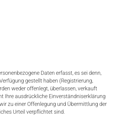
rsonenbezogene Daten erfasst, es sei denn,
 Verfügung gestellt haben (Registrierung,
rden weder offenlegt, überlassen, verkauft
ht Ihre ausdrückliche Einverständniserklärung
 wir zu einer Offenlegung und Übermittlung der
ches Urteil verpflichtet sind.