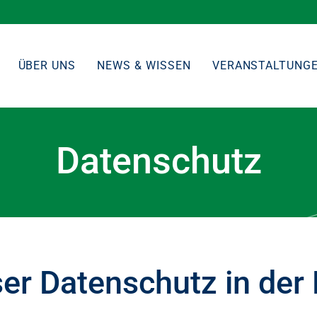
ÜBER UNS
NEWS & WISSEN
VERANSTALTUNG
Datenschutz
er Datenschutz in der