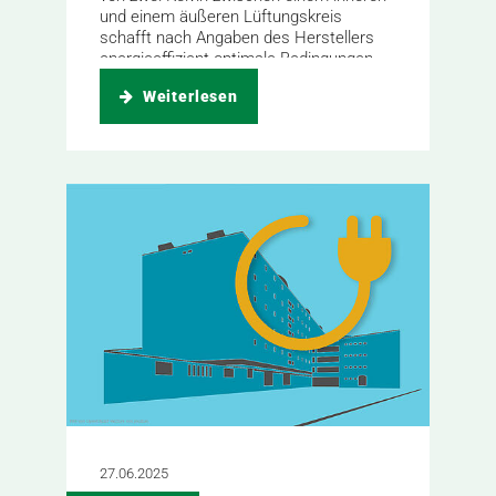
und einem äußeren Lüftungskreis
schafft nach Angaben des Herstellers
energieeffizient optimale Bedingungen...
Weiterlesen
27.06.2025