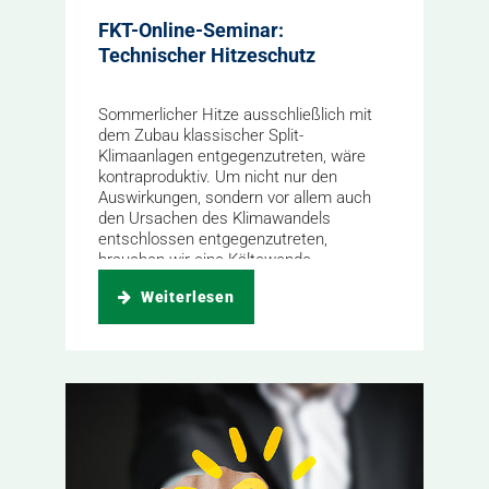
FKT-Online-Seminar:
Technischer Hitzeschutz
Sommerlicher Hitze ausschließlich mit
dem Zubau klassischer Split-
Klimaanlagen entgegenzutreten, wäre
kontraproduktiv. Um nicht nur den
Auswirkungen, sondern vor allem auch
den Ursachen des Klimawandels
entschlossen entgegenzutreten,
brauchen wir eine Kältewende.
Weiterlesen