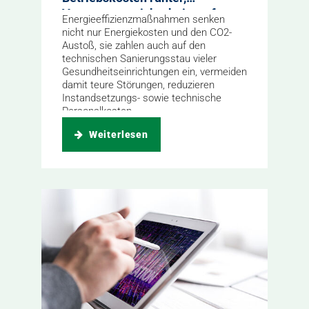
Versorgungssicherheit rauf
Energieeffizienzmaßnahmen senken
nicht nur Energiekosten und den CO2-
Austoß, sie zahlen auch auf den
technischen Sanierungsstau vieler
Gesundheitseinrichtungen ein, vermeiden
damit teure Störungen, reduzieren
Instandsetzungs- sowie technische
Personalkosten.
Weiterlesen