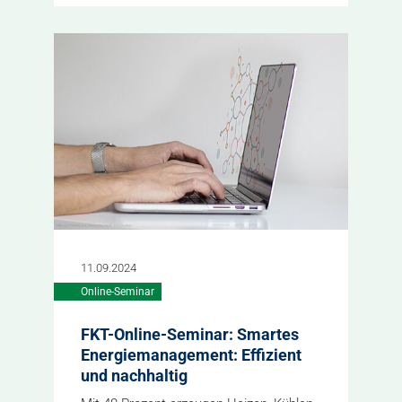
11.09.2024
Online-Seminar
FKT-Online-Seminar: Smartes
Energiemanagement: Effizient
und nachhaltig