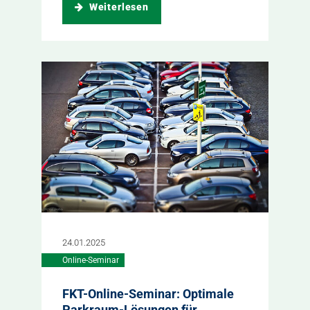
Weiterlesen
24.01.2025
Online-Seminar
FKT-Online-Seminar: Optimale
Parkraum-Lösungen für