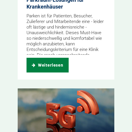
Krankenhäuser
Parken ist für Patienten, Besucher,
Zulieferer und Mitarbeitende eine - leider
oft lästige und hindernisreiche -
Unausweichlichkeit. Dieses Must-Have
so niederschwellig und komfortabel wie
möglich anzubieten, kann
Entscheidungskriterium für eine Klinik
sein. Die rasch voranschreitende...
Weiterlesen