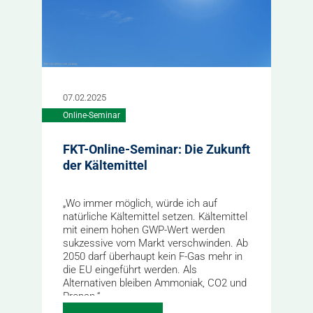
07.02.2025
Online-Seminar
FKT-Online-Seminar: Die Zukunft
der Kältemittel
„Wo immer möglich, würde ich auf
natürliche Kältemittel setzen. Kältemittel
mit einem hohen GWP-Wert werden
sukzessive vom Markt verschwinden. Ab
2050 darf überhaupt kein F-Gas mehr in
die EU eingeführt werden. Als
Alternativen bleiben Ammoniak, CO2 und
Propan.“