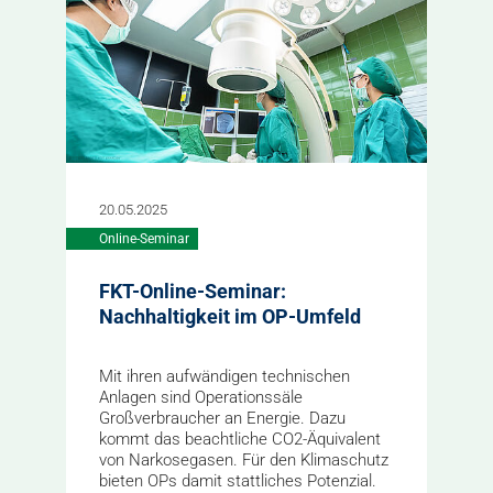
20.05.2025
Online-Seminar
FKT-Online-Seminar:
Nachhaltigkeit im OP-Umfeld
Mit ihren aufwändigen technischen
Anlagen sind Operationssäle
Großverbraucher an Energie. Dazu
kommt das beachtliche CO2-Äquivalent
von Narkosegasen. Für den Klimaschutz
bieten OPs damit stattliches Potenzial.